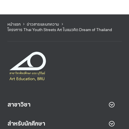
หน้าแรก
ข่าวสารและบทความ
โครงการ Thai Youth Streets Art ในแนวคิด Dream of Thailand
สาขาวิชา
สำหรับนักศึกษา