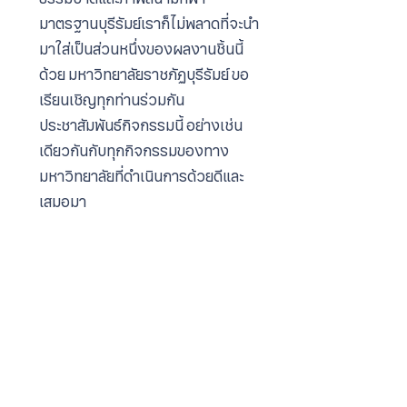
มาตรฐานบุรีรัมย์เราก็ไม่พลาดที่จะนำ
มาใส่เป็นส่วนหนึ่งของผลงานชิ้นนี้
ด้วย มหาวิทยาลัยราชภัฏบุรีรัมย์ ขอ
เรียนเชิญทุกท่านร่วมกัน
ประชาสัมพันธ์กิจกรรมนี้ อย่างเช่น
เดียวกันกับทุกกิจกรรมของทาง
มหาวิทยาลัยที่ดำเนินการด้วยดีและ
เสมอมา